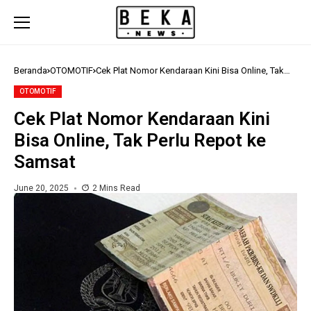
Beranda
OTOMOTIF
Cek Plat Nomor Kendaraan Kini Bisa Online, Tak
Perlu Repot ke Samsat
OTOMOTIF
Cek Plat Nomor Kendaraan Kini
Bisa Online, Tak Perlu Repot ke
Samsat
June 20, 2025
2 Mins Read