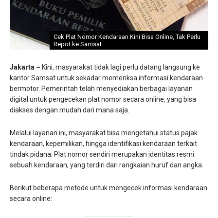
Cek Plat Nomor Kendaraan Kini Bisa Online, Tak Perlu
Repot ke Samsat.
Jakarta –
Kini, masyarakat tidak lagi perlu datang langsung ke
kantor Samsat untuk sekadar memeriksa informasi kendaraan
bermotor. Pemerintah telah menyediakan berbagai layanan
digital untuk pengecekan plat nomor secara online, yang bisa
diakses dengan mudah dari mana saja.
Melalui layanan ini, masyarakat bisa mengetahui status pajak
kendaraan, kepemilikan, hingga identifikasi kendaraan terkait
tindak pidana. Plat nomor sendiri merupakan identitas resmi
sebuah kendaraan, yang terdiri dari rangkaian huruf dan angka.
Berikut beberapa metode untuk mengecek informasi kendaraan
secara online: