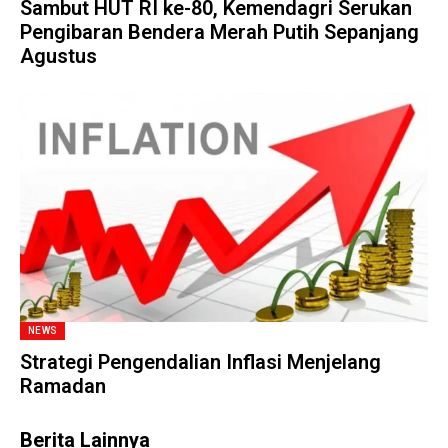
Sambut HUT RI ke-80, Kemendagri Serukan
Pengibaran Bendera Merah Putih Sepanjang
Agustus
NEWS
Strategi Pengendalian Inflasi Menjelang
Ramadan
Berita Lainnya