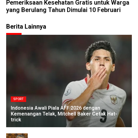
Pemeriksaan Kesehatan Gratis untuk Warga
yang Berulang Tahun Dimulai 10 Februari
Berita Lainnya
SPORT
Indonesia Awali Piala AFF 2026 dengan
Kemenangan Telak, Mitchell Baker Cetak Hat-
trick