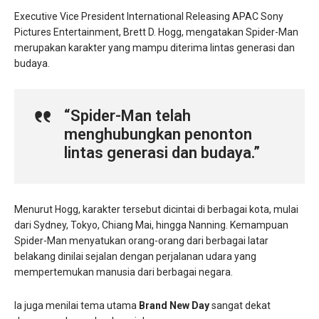
Executive Vice President International Releasing APAC Sony
Pictures Entertainment, Brett D. Hogg, mengatakan Spider-Man
merupakan karakter yang mampu diterima lintas generasi dan
budaya.
“Spider-Man telah
menghubungkan penonton
lintas generasi dan budaya.”
Menurut Hogg, karakter tersebut dicintai di berbagai kota, mulai
dari Sydney, Tokyo, Chiang Mai, hingga Nanning. Kemampuan
Spider-Man menyatukan orang-orang dari berbagai latar
belakang dinilai sejalan dengan perjalanan udara yang
mempertemukan manusia dari berbagai negara.
Ia juga menilai tema utama
Brand New Day
sangat dekat