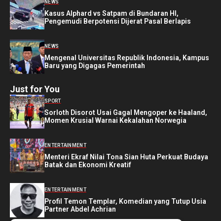
NEWS
Kasus Alphard vs Satpam di Bundaran HI,
Pengemudi Berpotensi Dijerat Pasal Berlapis
NEWS
Mengenal Universitas Republik Indonesia, Kampus
Baru yang Digagas Pemerintah
Just for You
SPORT
Sorloth Disorot Usai Gagal Mengoper ke Haaland,
Momen Krusial Warnai Kekalahan Norwegia
ENTERTAINMENT
Menteri Ekraf Nilai Tona Sian Huta Perkuat Budaya
Batak dan Ekonomi Kreatif
ENTERTAINMENT
Profil Temon Templar, Komedian yang Tutup Usia
Partner Abdel Achrian