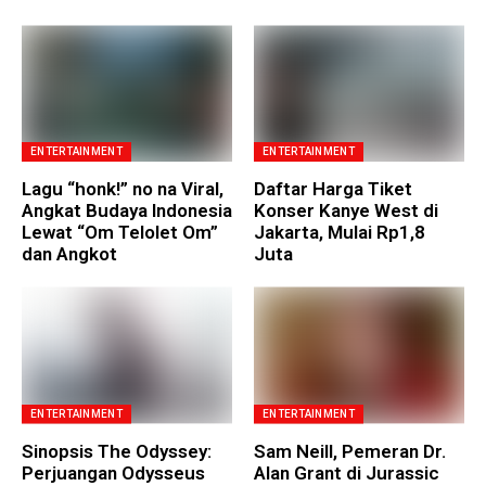
ENTERTAINMENT
ENTERTAINMENT
Lagu “honk!” no na Viral,
Daftar Harga Tiket
Angkat Budaya Indonesia
Konser Kanye West di
Lewat “Om Telolet Om”
Jakarta, Mulai Rp1,8
dan Angkot
Juta
ENTERTAINMENT
ENTERTAINMENT
Sinopsis The Odyssey:
Sam Neill, Pemeran Dr.
Perjuangan Odysseus
Alan Grant di Jurassic