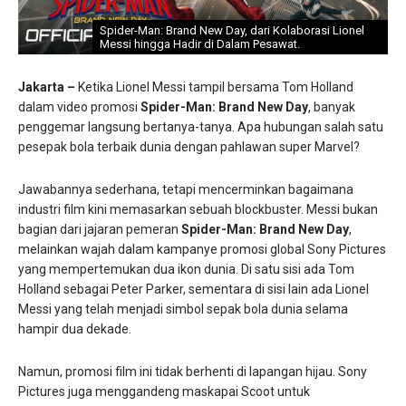
Spider-Man: Brand New Day, dari Kolaborasi Lionel
Messi hingga Hadir di Dalam Pesawat.
Jakarta –
Ketika Lionel Messi tampil bersama Tom Holland
dalam video promosi
Spider-Man: Brand New Day
, banyak
penggemar langsung bertanya-tanya. Apa hubungan salah satu
pesepak bola terbaik dunia dengan pahlawan super Marvel?
Jawabannya sederhana, tetapi mencerminkan bagaimana
industri film kini memasarkan sebuah blockbuster. Messi bukan
bagian dari jajaran pemeran
Spider-Man: Brand New Day
,
melainkan wajah dalam kampanye promosi global Sony Pictures
yang mempertemukan dua ikon dunia. Di satu sisi ada Tom
Holland sebagai Peter Parker, sementara di sisi lain ada Lionel
Messi yang telah menjadi simbol sepak bola dunia selama
hampir dua dekade.
Namun, promosi film ini tidak berhenti di lapangan hijau. Sony
Pictures juga menggandeng maskapai Scoot untuk