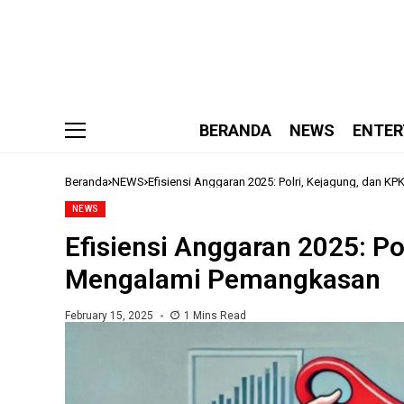
BERANDA
NEWS
ENTER
Beranda
NEWS
Efisiensi Anggaran 2025: Polri, Kejagung, dan 
NEWS
Efisiensi Anggaran 2025: Po
Mengalami Pemangkasan
February 15, 2025
1 Mins Read