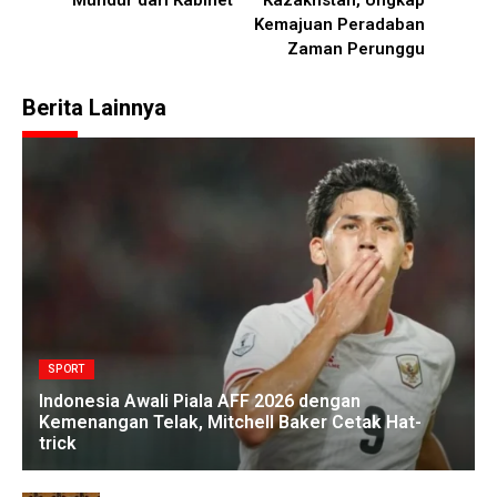
Kemajuan Peradaban
Zaman Perunggu
Berita Lainnya
SPORT
Indonesia Awali Piala AFF 2026 dengan
Kemenangan Telak, Mitchell Baker Cetak Hat-
trick