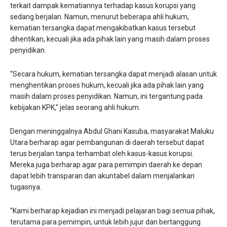
terkait dampak kematiannya terhadap kasus korupsi yang
sedang berjalan. Namun, menurut beberapa ahli hukum,
kematian tersangka dapat mengakibatkan kasus tersebut
dihentikan, kecuali jika ada pihak lain yang masih dalam proses
penyidikan.
“Secara hukum, kematian tersangka dapat menjadi alasan untuk
menghentikan proses hukum, kecuali jika ada pihak lain yang
masih dalam proses penyidikan. Namun, ini tergantung pada
kebijakan KPK,” jelas seorang ahli hukum.
Dengan meninggalnya Abdul Ghani Kasuba, masyarakat Maluku
Utara berharap agar pembangunan di daerah tersebut dapat
terus berjalan tanpa terhambat oleh kasus-kasus korupsi.
Mereka juga berharap agar para pemimpin daerah ke depan
dapat lebih transparan dan akuntabel dalam menjalankan
tugasnya.
“Kami berharap kejadian ini menjadi pelajaran bagi semua pihak,
terutama para pemimpin, untuk lebih jujur dan bertanggung