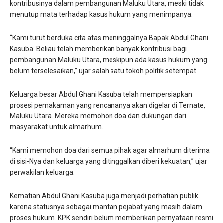
kontribusinya dalam pembangunan Maluku Utara, meski tidak
menutup mata terhadap kasus hukum yang menimpanya.
“Kami turut berduka cita atas meninggalnya Bapak Abdul Ghani
Kasuba. Beliau telah memberikan banyak kontribusi bagi
pembangunan Maluku Utara, meskipun ada kasus hukum yang
belum terselesaikan,” ujar salah satu tokoh politik setempat.
Keluarga besar Abdul Ghani Kasuba telah mempersiapkan
prosesi pemakaman yang rencananya akan digelar di Ternate,
Maluku Utara. Mereka memohon doa dan dukungan dari
masyarakat untuk almarhum.
“Kami memohon doa dari semua pihak agar almarhum diterima
di sisi-Nya dan keluarga yang ditinggalkan diberi kekuatan,” ujar
perwakilan keluarga.
Kematian Abdul Ghani Kasuba juga menjadi perhatian publik
karena statusnya sebagai mantan pejabat yang masih dalam
proses hukum. KPK sendiri belum memberikan pernyataan resmi