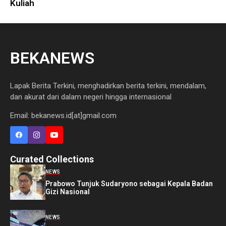
Kuliah
BEKANEWS
Lapak Berita Terkini, menghadirkan berita terkini, mendalam,
dan akurat dari dalam negeri hingga internasional
Email: bekanews.id[at]gmail.com
Curated Collections
NEWS
Prabowo Tunjuk Sudaryono sebagai Kepala Badan
Gizi Nasional
NEWS