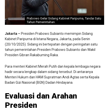
Prabowo Gelar Sidang Kabinet Paripurna, Tandai Satu
Tahun Pemerintahan.
Jakarta –
Presiden Prabowo Subianto memimpin Sidang
Kabinet Paripurna di Istana Negara, Jakarta, pada Senin
(20/10/2025). Sidang ini bertepatan dengan peringatan satu
tahun pemerintahan Presiden Prabowo Subianto dan Wakil
Presiden Gibran Rakabuming Raka.
Para menteri Kabinet Merah Putih dan kepala lembaga negara
hadir secara lengkap dalam sidang tersebut. Di antaranya
Menteri Hukum dan HAM Supratman Andi Agtas serta Kepala
Badan Gizi Nasional (BGN) Dadan Hindayana.
Evaluasi dan Arahan
Presiden