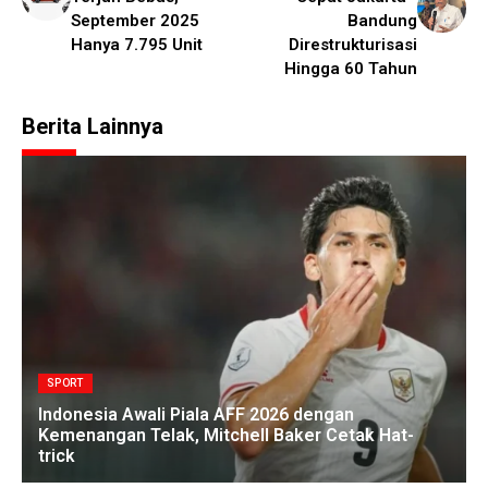
September 2025
Bandung
Hanya 7.795 Unit
Direstrukturisasi
Hingga 60 Tahun
Berita Lainnya
SPORT
Indonesia Awali Piala AFF 2026 dengan
Kemenangan Telak, Mitchell Baker Cetak Hat-
trick