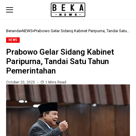
Beranda
NEWS
Prabowo Gelar Sidang Kabinet Paripurna, Tandai Satu
Tahun Pemerintahan
NEWS
Prabowo Gelar Sidang Kabinet
Paripurna, Tandai Satu Tahun
Pemerintahan
October 20, 2025
1 Mins Read