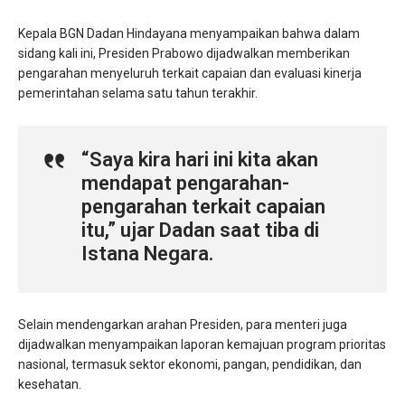
Kepala BGN Dadan Hindayana menyampaikan bahwa dalam
sidang kali ini, Presiden Prabowo dijadwalkan memberikan
pengarahan menyeluruh terkait capaian dan evaluasi kinerja
pemerintahan selama satu tahun terakhir.
“Saya kira hari ini kita akan
mendapat pengarahan-
pengarahan terkait capaian
itu,” ujar Dadan saat tiba di
Istana Negara.
Selain mendengarkan arahan Presiden, para menteri juga
dijadwalkan menyampaikan laporan kemajuan program prioritas
nasional, termasuk sektor ekonomi, pangan, pendidikan, dan
kesehatan.