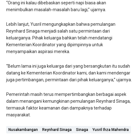
“Orang ini kalau dibebaskan seperti napi biasa akan
menimbulkan masalah-masalah baru lagi,” ujarnya.
Lebih lanjut, Yusril mengungkapkan bahwa pemulangan
Reynhard Sinaga menjadi salah satu permintaan dari
keluarganya. Pihak keluarga bahkan telah mendatangi
Kementerian Koordinator yang dipimpinnya untuk
menyampaikan aspirasi mereka.
“Belum lama ini juga keluarga dari yang bersangkutan itu sudah
datang ke Kementerian Koordinator kami, dan kami mendengar
juga pertimbangan, permintaan dari pihak keluarganya,” ujarnya.
Pemerintah masih terus mempertimbangkan berbagai aspek
dalam menangani kemungkinan pemulangan Reynhard Sinaga,
termasuk faktor keamanan dan dampaknya terhadap
masyarakat.
Nusakambangan
Reynhard Sinaga
Sinaga
Yusril Ihza Mahendra