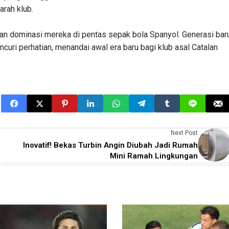
arah klub.
an dominasi mereka di pentas sepak bola Spanyol. Generasi bar
uri perhatian, menandai awal era baru bagi klub asal Catalan
Next Post
Inovatif! Bekas Turbin Angin Diubah Jadi Rumah
Mini Ramah Lingkungan