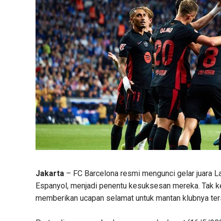
Jakarta
– FC Barcelona resmi mengunci gelar juara 
Espanyol, menjadi penentu kesuksesan mereka. Tak ke
memberikan ucapan selamat untuk mantan klubnya ter