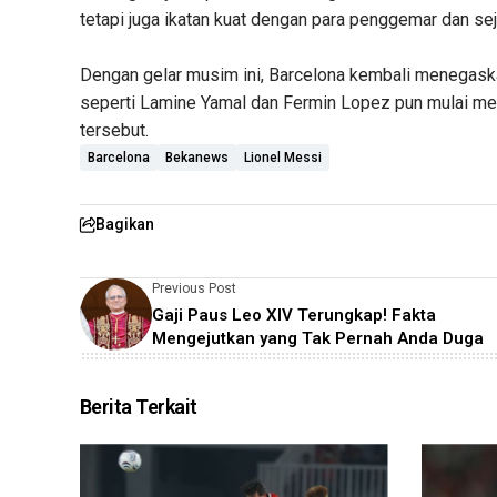
tetapi juga ikatan kuat dengan para penggemar dan sej
Dengan gelar musim ini, Barcelona kembali menegask
seperti Lamine Yamal dan Fermin Lopez pun mulai menc
tersebut.
Barcelona
Bekanews
Lionel Messi
Bagikan
Previous Post
Gaji Paus Leo XIV Terungkap! Fakta
Mengejutkan yang Tak Pernah Anda Duga
Berita Terkait