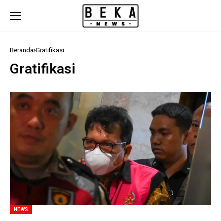
Beranda
Gratifikasi
Gratifikasi
NEWS