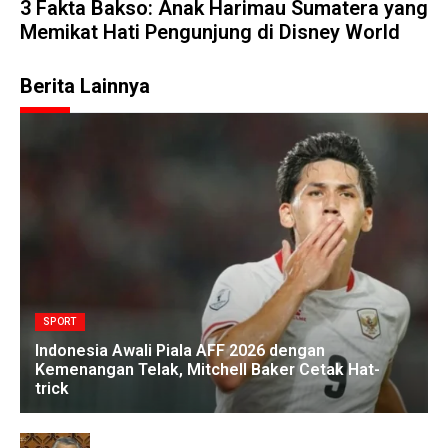
3 Fakta Bakso: Anak Harimau Sumatera yang
Memikat Hati Pengunjung di Disney World
Berita Lainnya
SPORT
Indonesia Awali Piala AFF 2026 dengan
Kemenangan Telak, Mitchell Baker Cetak Hat-
trick