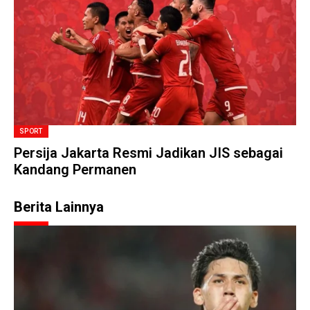
SPORT
Persija Jakarta Resmi Jadikan JIS sebagai
Kandang Permanen
Berita Lainnya