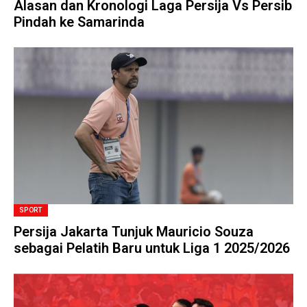
Alasan dan Kronologi Laga Persija Vs Persib
Pindah ke Samarinda
SPORT
Persija Jakarta Tunjuk Mauricio Souza
sebagai Pelatih Baru untuk Liga 1 2025/2026