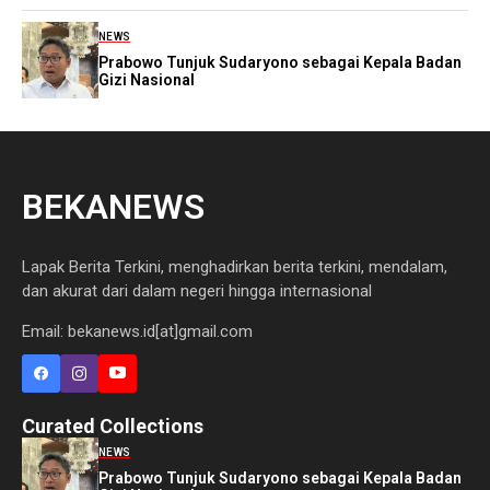
NEWS
Prabowo Tunjuk Sudaryono sebagai Kepala Badan
Gizi Nasional
BEKANEWS
Lapak Berita Terkini, menghadirkan berita terkini, mendalam,
dan akurat dari dalam negeri hingga internasional
Email: bekanews.id[at]gmail.com
Curated Collections
NEWS
Prabowo Tunjuk Sudaryono sebagai Kepala Badan