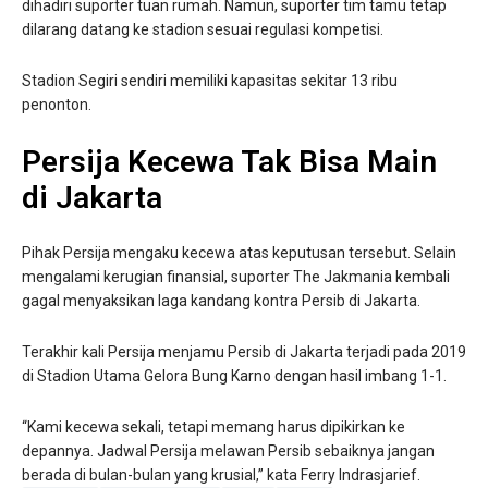
dihadiri suporter tuan rumah. Namun, suporter tim tamu tetap
dilarang datang ke stadion sesuai regulasi kompetisi.
Stadion Segiri sendiri memiliki kapasitas sekitar 13 ribu
penonton.
Persija Kecewa Tak Bisa Main
di Jakarta
Pihak Persija mengaku kecewa atas keputusan tersebut. Selain
mengalami kerugian finansial, suporter The Jakmania kembali
gagal menyaksikan laga kandang kontra Persib di Jakarta.
Terakhir kali Persija menjamu Persib di Jakarta terjadi pada 2019
di Stadion Utama Gelora Bung Karno dengan hasil imbang 1-1.
“Kami kecewa sekali, tetapi memang harus dipikirkan ke
depannya. Jadwal Persija melawan Persib sebaiknya jangan
berada di bulan-bulan yang krusial,” kata Ferry Indrasjarief.