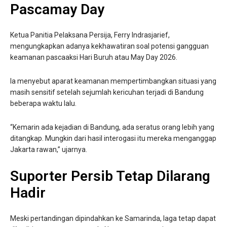
Pascamay Day
Ketua Panitia Pelaksana Persija, Ferry Indrasjarief,
mengungkapkan adanya kekhawatiran soal potensi gangguan
keamanan pascaaksi Hari Buruh atau May Day 2026.
Ia menyebut aparat keamanan mempertimbangkan situasi yang
masih sensitif setelah sejumlah kericuhan terjadi di Bandung
beberapa waktu lalu.
“Kemarin ada kejadian di Bandung, ada seratus orang lebih yang
ditangkap. Mungkin dari hasil interogasi itu mereka menganggap
Jakarta rawan,” ujarnya.
Suporter Persib Tetap Dilarang
Hadir
Meski pertandingan dipindahkan ke Samarinda, laga tetap dapat