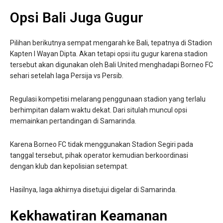
Opsi Bali Juga Gugur
Pilihan berikutnya sempat mengarah ke Bali, tepatnya di Stadion
Kapten I Wayan Dipta. Akan tetapi opsi itu gugur karena stadion
tersebut akan digunakan oleh Bali United menghadapi Borneo FC
sehari setelah laga Persija vs Persib.
Regulasi kompetisi melarang penggunaan stadion yang terlalu
berhimpitan dalam waktu dekat. Dari situlah muncul opsi
memainkan pertandingan di Samarinda.
Karena Borneo FC tidak menggunakan Stadion Segiri pada
tanggal tersebut, pihak operator kemudian berkoordinasi
dengan klub dan kepolisian setempat.
Hasilnya, laga akhirnya disetujui digelar di Samarinda.
Kekhawatiran Keamanan