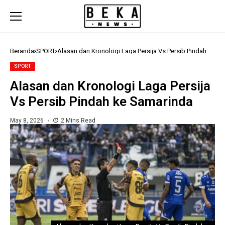
Beranda
SPORT
Alasan dan Kronologi Laga Persija Vs Persib Pindah ke
Samarinda
SPORT
Alasan dan Kronologi Laga Persija
Vs Persib Pindah ke Samarinda
May 8, 2026
2 Mins Read