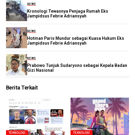
NEWS
Kronologi Tewasnya Penjaga Rumah Eks
Jampidsus Febrie Adriansyah
NEWS
Hotman Paris Mundur sebagai Kuasa Hukum Eks
Jampidsus Febrie Adriansyah
NEWS
Prabowo Tunjuk Sudaryono sebagai Kepala Badan
Gizi Nasional
Berita Terkait
TEKNOLOGI
TEKNOLOGI