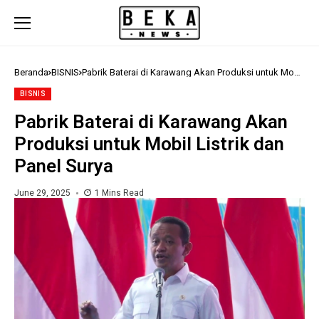
Beranda
BISNIS
Pabrik Baterai di Karawang Akan Produksi untuk Mobil
Listrik dan Panel Surya
BISNIS
Pabrik Baterai di Karawang Akan
Produksi untuk Mobil Listrik dan
Panel Surya
June 29, 2025
1 Mins Read