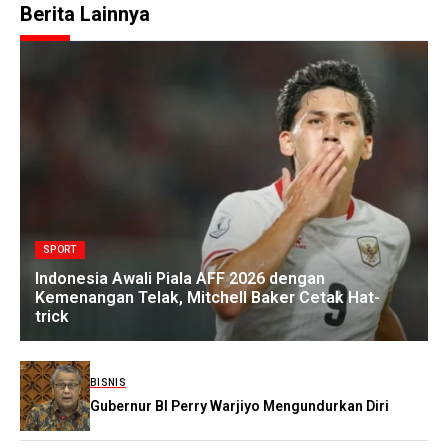
Berita Lainnya
SPORT
Indonesia Awali Piala AFF 2026 dengan
Kemenangan Telak, Mitchell Baker Cetak Hat-
trick
BISNIS
Gubernur BI Perry Warjiyo Mengundurkan Diri