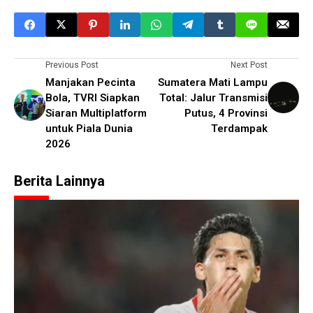
Previous Post
Next Post
Manjakan Pecinta
Sumatera Mati Lampu
Bola, TVRI Siapkan
Total: Jalur Transmisi
Siaran Multiplatform
Putus, 4 Provinsi
untuk Piala Dunia
Terdampak
2026
Berita Lainnya