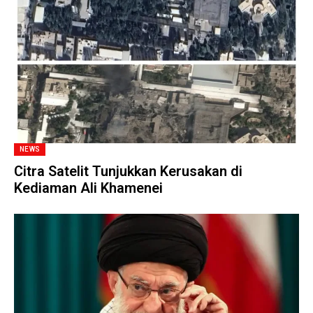
NEWS
Citra Satelit Tunjukkan Kerusakan di
Kediaman Ali Khamenei