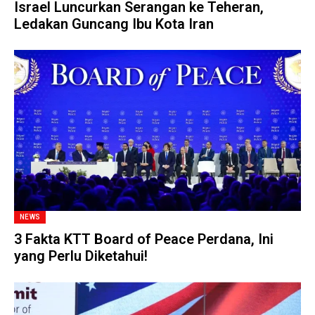
Israel Luncurkan Serangan ke Teheran,
Ledakan Guncang Ibu Kota Iran
NEWS
3 Fakta KTT Board of Peace Perdana, Ini
yang Perlu Diketahui!