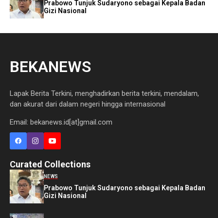
Prabowo Tunjuk Sudaryono sebagai Kepala Badan
Gizi Nasional
BEKANEWS
Lapak Berita Terkini, menghadirkan berita terkini, mendalam,
dan akurat dari dalam negeri hingga internasional
Email: bekanews.id[at]gmail.com
Curated Collections
NEWS
Prabowo Tunjuk Sudaryono sebagai Kepala Badan
Gizi Nasional