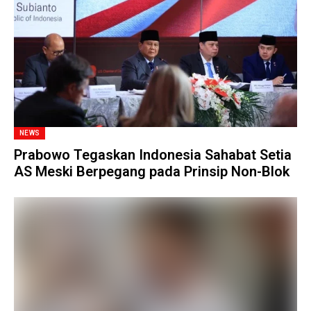
NEWS
Prabowo Tegaskan Indonesia Sahabat Setia
AS Meski Berpegang pada Prinsip Non-Blok