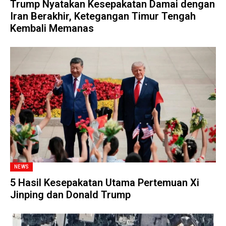
Trump Nyatakan Kesepakatan Damai dengan
Iran Berakhir, Ketegangan Timur Tengah
Kembali Memanas
NEWS
5 Hasil Kesepakatan Utama Pertemuan Xi
Jinping dan Donald Trump