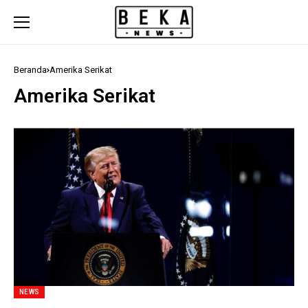
Beranda
Amerika Serikat
Amerika Serikat
NEWS