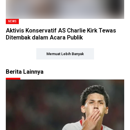
NEWS
Aktivis Konservatif AS Charlie Kirk Tewas
Ditembak dalam Acara Publik
Memuat Lebih Banyak
Berita Lainnya