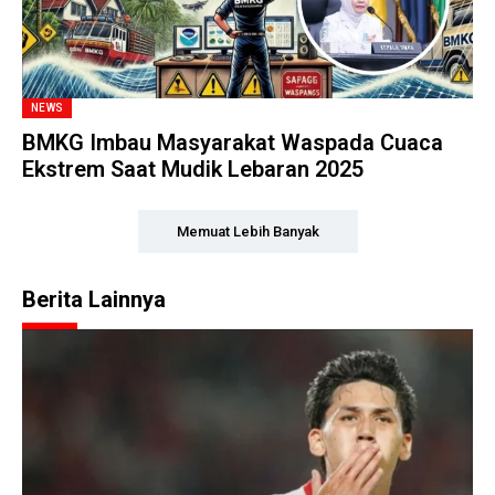
NEWS
BMKG Imbau Masyarakat Waspada Cuaca
Ekstrem Saat Mudik Lebaran 2025
Memuat Lebih Banyak
Berita Lainnya