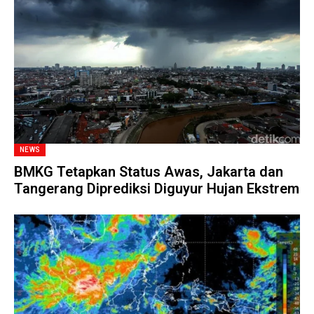
NEWS
BMKG Tetapkan Status Awas, Jakarta dan
Tangerang Diprediksi Diguyur Hujan Ekstrem