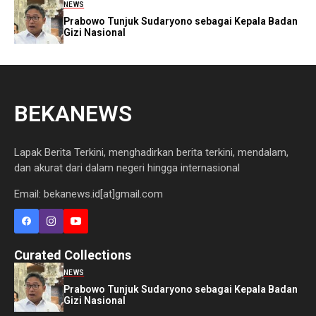
NEWS
Prabowo Tunjuk Sudaryono sebagai Kepala Badan
Gizi Nasional
BEKANEWS
Lapak Berita Terkini, menghadirkan berita terkini, mendalam,
dan akurat dari dalam negeri hingga internasional
Email: bekanews.id[at]gmail.com
Curated Collections
NEWS
Prabowo Tunjuk Sudaryono sebagai Kepala Badan
Gizi Nasional