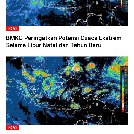
NEWS
BMKG Peringatkan Potensi Cuaca Ekstrem
Selama Libur Natal dan Tahun Baru
NEWS