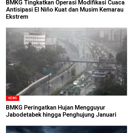
BMKG Tingkatkan Operasi Modifikasi Cuaca
Antisipasi El Niño Kuat dan Musim Kemarau
Ekstrem
NEWS
BMKG Peringatkan Hujan Mengguyur
Jabodetabek hingga Penghujung Januari