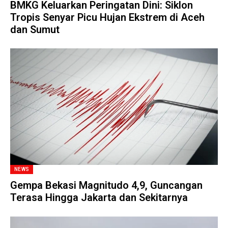
BMKG Keluarkan Peringatan Dini: Siklon
Tropis Senyar Picu Hujan Ekstrem di Aceh
dan Sumut
NEWS
Gempa Bekasi Magnitudo 4,9, Guncangan
Terasa Hingga Jakarta dan Sekitarnya