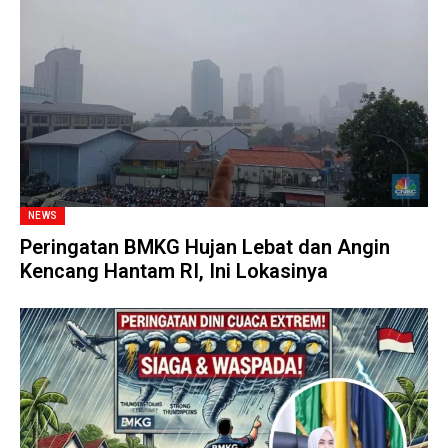
NEWS
Peringatan BMKG Hujan Lebat dan Angin
Kencang Hantam RI, Ini Lokasinya