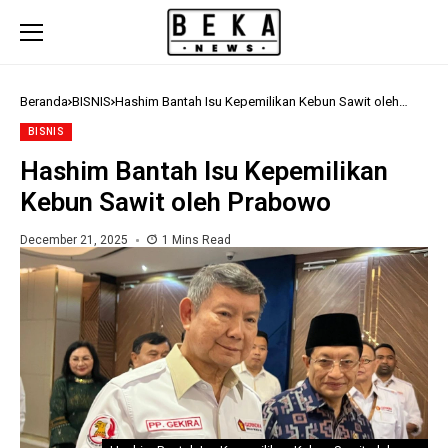
Beranda
BISNIS
Hashim Bantah Isu Kepemilikan Kebun Sawit oleh
Prabowo
BISNIS
Hashim Bantah Isu Kepemilikan
Kebun Sawit oleh Prabowo
December 21, 2025
1 Mins Read