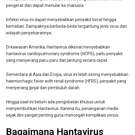
pengerat dan dapat menular ke manusia.
Infeksi virus ini dapat menyebabkan penyakit berat hingga
kematian. Dampaknya berbeda-beda tergantung jenis virus dan
wilayah penyebarannya.
Di kawasan Amerika, Hantavirus dikenal menyebabkan
hantavirus cardiopulmonary syndrome (HCPS), yaitu penyakit
yang menyerang paru-paru dan jantung secara cepat.
Sementara di Asia dan Eropa, virus ini lebih sering menyebabkan
haemorrhagic fever with renal syndrome (HFRS), penyakit yang
menyerang ginjal dan pembuluh darah.
Hingga saat ini belum ada pengobatan khusus untuk
menyembuhkan Hantavirus. Karena itu, penanganan medis
sejak dini sangat penting guna mencegah komplikasi serius.
Bagaimana Hantavirus