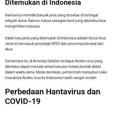
Ditemukan di Indonesia
Hantavirus memiliki banyak jenis yang tersebar di berbagai
wilayah dunia. Namun, hanya sebagian kecil yang diketahui bisa
menginfeksi manusia.
Salah satu jenis yang ditemukan di Indonesia adalah Seoul virus.
Jenis ini termasuk penyebab HFRS dan umumnya berasal dari
tikus.
Sementara itu, di Amerika Selatan terdapat Andes virus yang
diketahui dapat menular antarmanusia melalui kontak dekat
dalam waktu lama. Meski demikian, pemerintah menyebut risiko
masuknya Andes virus ke Indonesia masih sangat rendah.
Perbedaan Hantavirus dan
COVID-19