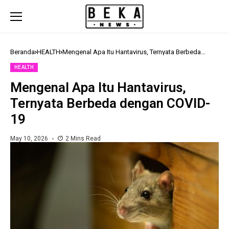
Beranda
HEALTH
Mengenal Apa Itu Hantavirus, Ternyata Berbeda
dengan COVID-19
HEALTH
Mengenal Apa Itu Hantavirus,
Ternyata Berbeda dengan COVID-
19
May 10, 2026
2 Mins Read