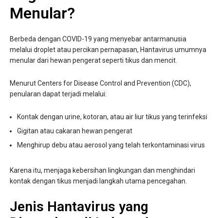
Menular?
Berbeda dengan COVID-19 yang menyebar antarmanusia
melalui droplet atau percikan pernapasan, Hantavirus umumnya
menular dari hewan pengerat seperti tikus dan mencit.
Menurut Centers for Disease Control and Prevention (CDC),
penularan dapat terjadi melalui:
Kontak dengan urine, kotoran, atau air liur tikus yang terinfeksi
Gigitan atau cakaran hewan pengerat
Menghirup debu atau aerosol yang telah terkontaminasi virus
Karena itu, menjaga kebersihan lingkungan dan menghindari
kontak dengan tikus menjadi langkah utama pencegahan.
Jenis Hantavirus yang