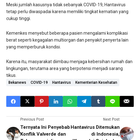
Meski jumlah kasusnya tidak sebanyak COVID-19, Hantavirus
tetap perlu diwaspadai karena memiliki tingkat kematian yang
cukup tinggi.
Kemenkes menyebut beberapa pasien mengalami komplikasi
berat seperti kegagalan multiorgan dan penyakit penyerta lain
yang memperburuk kondisi.
Karena itu, masyarakat diimbau menjaga kebersihan rumah dan
lingkungan, terutama area yang berpotensi menjadi sarang
tikus.
Bekanews
COVID-19
Hantavirus
Kementerian Kesehatan
Previous Post
Next Post
Ternyata Ini Penyebab
Hantavirus Ditemukan
Konflik Valverde dan
di Indonesia,