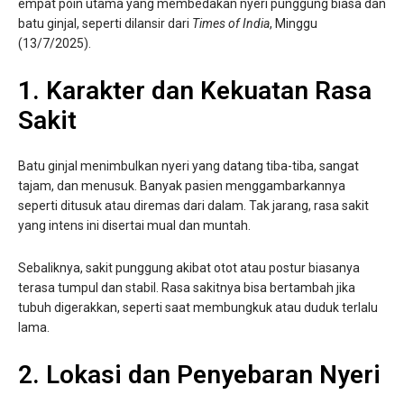
empat poin utama yang membedakan nyeri punggung biasa dan
batu ginjal, seperti dilansir dari
Times of India
, Minggu
(13/7/2025).
1. Karakter dan Kekuatan Rasa
Sakit
Batu ginjal menimbulkan nyeri yang datang tiba-tiba, sangat
tajam, dan menusuk. Banyak pasien menggambarkannya
seperti ditusuk atau diremas dari dalam. Tak jarang, rasa sakit
yang intens ini disertai mual dan muntah.
Sebaliknya, sakit punggung akibat otot atau postur biasanya
terasa tumpul dan stabil. Rasa sakitnya bisa bertambah jika
tubuh digerakkan, seperti saat membungkuk atau duduk terlalu
lama.
2. Lokasi dan Penyebaran Nyeri