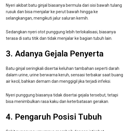
Nyeri akibat batu ginjal biasanya bermula dari sisi bawah tulang
rusuk dan bisa menjalar ke perut bawah hingga ke
selangkangan, mengikuti jalur saluran kemih.
Sedangkan nyeri otot punggung lebih terlokalisasi, biasanya
terasa di satu titik dan tidak menjalar ke bagian tubuh lain.
3. Adanya Gejala Penyerta
Batu ginjal seringkali disertai keluhan tambahan seperti darah
dalam urine, urine berwarna keruh, sensasi terbakar saat buang
air kecil, bahkan demam dan menggigil jika terjadi infeksi.
Nyeri punggung biasanya tidak disertai gejala tersebut, tetapi
bisa menimbulkan rasa kaku dan keterbatasan gerakan.
4. Pengaruh Posisi Tubuh