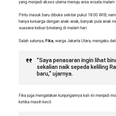
yang menjadi akses utama menuju area wisata malam 
Pintu masuk baru dibuka sekitar pukul 18.00 WIB, nam
hanya keluarga dengan anak-anak, banyak pula anak 
suasana kebun binatang di malam hari.
Salah satunya,
Fika
, warga Jakarta Utara, mengaku d
“Saya penasaran ingin lihat bi
sekalian naik sepeda keliling 
baru,” ujarnya.
Fika juga mengatakan kunjungannya kali ini menjadi mo
ketika masih kecil.