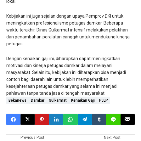
lokal.
Kebijakan ini juga sejalan dengan upaya Pemprov DKI untuk
meningkatkan profesionalisme petugas damkar. Beberapa
waktu terakhir, Dinas Gulkarmat intensif melakukan pelatihan
dan penambahan peralatan canggih untuk mendukung kinerja
petugas.
Dengan kenaikan gaji ini, diharapkan dapat meningkatkan
motivasi dan kinerja petugas damkar dalam melayani
masyarakat. Selain itu, kebijakan ini diharapkan bisa menjadi
contoh bagi daerah lain untuk lebih memperhatikan
kesejahteraan petugas damkar yang selama ini menjadi
pahlawan tanpa tanda jasa di tengah masyarakat.
Bekanews
Damkar
Gulkarmat
Kenaikan Gaji
PJLP
Previous Post
Next Post