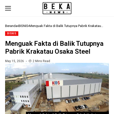
Beranda
BISNIS
Menguak Fakta di Balik Tutupnya Pabrik Krakatau
Osaka Steel
BISNIS
Menguak Fakta di Balik Tutupnya
Pabrik Krakatau Osaka Steel
May 15, 2026
2 Mins Read