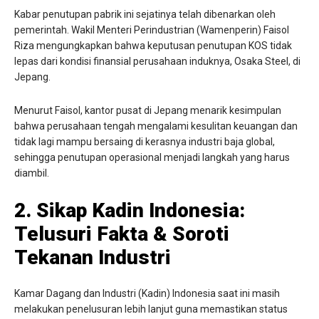
Kabar penutupan pabrik ini sejatinya telah dibenarkan oleh
pemerintah. Wakil Menteri Perindustrian (Wamenperin) Faisol
Riza mengungkapkan bahwa keputusan penutupan KOS tidak
lepas dari kondisi finansial perusahaan induknya, Osaka Steel, di
Jepang.
Menurut Faisol, kantor pusat di Jepang menarik kesimpulan
bahwa perusahaan tengah mengalami kesulitan keuangan dan
tidak lagi mampu bersaing di kerasnya industri baja global,
sehingga penutupan operasional menjadi langkah yang harus
diambil.
2. Sikap Kadin Indonesia:
Telusuri Fakta & Soroti
Tekanan Industri
Kamar Dagang dan Industri (Kadin) Indonesia saat ini masih
melakukan penelusuran lebih lanjut guna memastikan status