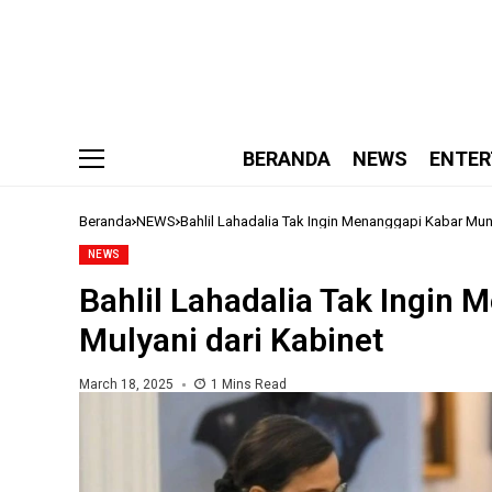
BERANDA
NEWS
ENTER
Beranda
NEWS
Bahlil Lahadalia Tak Ingin Menanggapi Kabar Mund
NEWS
Bahlil Lahadalia Tak Ingin
Mulyani dari Kabinet
March 18, 2025
1 Mins Read