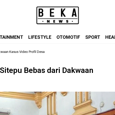
TAINMENT
LIFESTYLE
OTOMOTIF
SPORT
HEA
waan Kasus Video Profil Desa
Sitepu Bebas dari Dakwaan