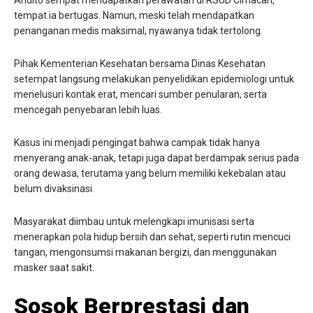
tempat ia bertugas. Namun, meski telah mendapatkan
penanganan medis maksimal, nyawanya tidak tertolong.
Pihak Kementerian Kesehatan bersama Dinas Kesehatan
setempat langsung melakukan penyelidikan epidemiologi untuk
menelusuri kontak erat, mencari sumber penularan, serta
mencegah penyebaran lebih luas.
Kasus ini menjadi pengingat bahwa campak tidak hanya
menyerang anak-anak, tetapi juga dapat berdampak serius pada
orang dewasa, terutama yang belum memiliki kekebalan atau
belum divaksinasi.
Masyarakat diimbau untuk melengkapi imunisasi serta
menerapkan pola hidup bersih dan sehat, seperti rutin mencuci
tangan, mengonsumsi makanan bergizi, dan menggunakan
masker saat sakit.
Sosok Berprestasi dan