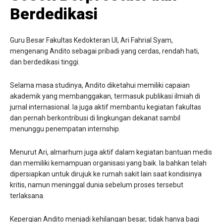
Berdedikasi
Guru Besar Fakultas Kedokteran UI, Ari Fahrial Syam,
mengenang Andito sebagai pribadi yang cerdas, rendah hati,
dan berdedikasi tinggi.
Selama masa studinya, Andito diketahui memiliki capaian
akademik yang membanggakan, termasuk publikasi ilmiah di
jurnal internasional. Ia juga aktif membantu kegiatan fakultas
dan pernah berkontribusi di lingkungan dekanat sambil
menunggu penempatan internship.
Menurut Ari, almarhum juga aktif dalam kegiatan bantuan medis
dan memiliki kemampuan organisasi yang baik. Ia bahkan telah
dipersiapkan untuk dirujuk ke rumah sakit lain saat kondisinya
kritis, namun meninggal dunia sebelum proses tersebut
terlaksana.
Kepergian Andito menjadi kehilangan besar, tidak hanya bagi